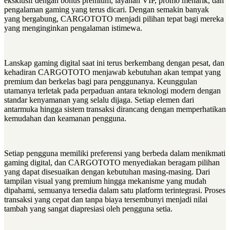
eksklusif dengan bonus premium, layanan VIP, promo menarik, dan
pengalaman gaming yang terus dicari. Dengan semakin banyak
yang bergabung, CARGOTOTO menjadi pilihan tepat bagi mereka
yang menginginkan pengalaman istimewa.
Lanskap gaming digital saat ini terus berkembang dengan pesat, dan
kehadiran CARGOTOTO menjawab kebutuhan akan tempat yang
premium dan berkelas bagi para penggunanya. Keunggulan
utamanya terletak pada perpaduan antara teknologi modern dengan
standar kenyamanan yang selalu dijaga. Setiap elemen dari
antarmuka hingga sistem transaksi dirancang dengan memperhatikan
kemudahan dan keamanan pengguna.
Setiap pengguna memiliki preferensi yang berbeda dalam menikmati
gaming digital, dan CARGOTOTO menyediakan beragam pilihan
yang dapat disesuaikan dengan kebutuhan masing-masing. Dari
tampilan visual yang premium hingga mekanisme yang mudah
dipahami, semuanya tersedia dalam satu platform terintegrasi. Proses
transaksi yang cepat dan tanpa biaya tersembunyi menjadi nilai
tambah yang sangat diapresiasi oleh pengguna setia.