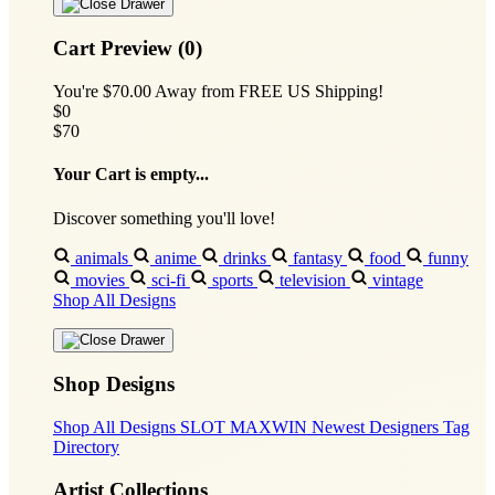
Cart Preview (0)
You're
$70.00
Away from
FREE US Shipping!
$0
$70
Your Cart is empty...
Discover something you'll love!
animals
anime
drinks
fantasy
food
funny
movies
sci-fi
sports
television
vintage
Shop All Designs
Shop Designs
Shop All Designs
SLOT MAXWIN
Newest Designers
Tag
Directory
Artist Collections