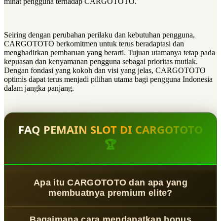
minat pengguna terhadap CARGOTOTO.
Seiring dengan perubahan perilaku dan kebutuhan pengguna,
CARGOTOTO berkomitmen untuk terus beradaptasi dan
menghadirkan pembaruan yang berarti. Tujuan utamanya tetap pada
kepuasan dan kenyamanan pengguna sebagai prioritas mutlak.
Dengan fondasi yang kokoh dan visi yang jelas, CARGOTOTO
optimis dapat terus menjadi pilihan utama bagi pengguna Indonesia
dalam jangka panjang.
FAQ PEMAIN SLOT DI CARGOTOTO
🏆
Apa itu CARGOTOTO dan apa yang
membuatnya premium elite?
CARGOTOTO
adalah platform gaming digital premium
Bagaimana cara mendapatkan bonus