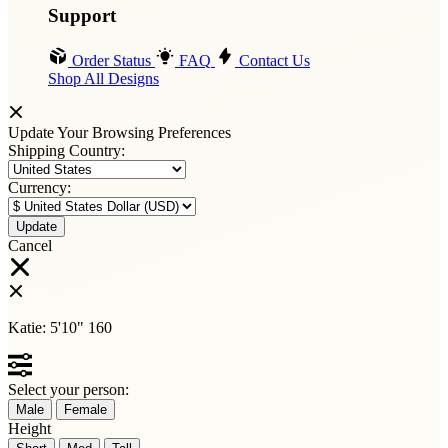
Support
Order Status
FAQ
Contact Us
Shop All Designs
Update Your Browsing Preferences
Shipping Country:
Currency:
Cancel
Katie:
5'10"
160
Select your person:
Male
Female
Height