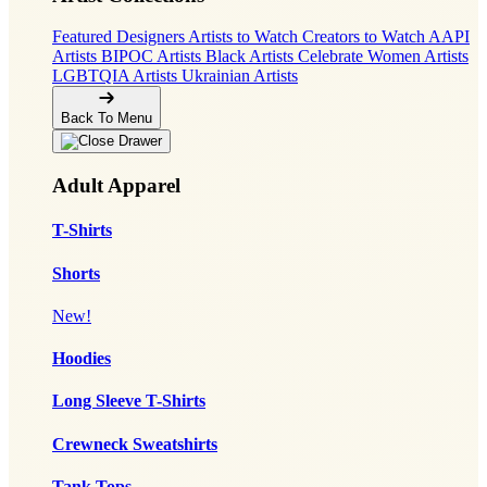
Featured Designers
Artists to Watch
Creators to Watch
AAPI
Artists
BIPOC Artists
Black Artists
Celebrate Women Artists
LGBTQIA Artists
Ukrainian Artists
Back To Menu
Adult Apparel
T-Shirts
Shorts
New!
Hoodies
Long Sleeve T-Shirts
Crewneck Sweatshirts
Tank Tops