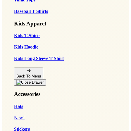
Baseball T-Shirts
Kids Apparel
Kids T-Shirts
Kids Hoodie
Kids Long Sleeve T-Shirt
Back To Menu
Accessories
Hats
New!
Stickers