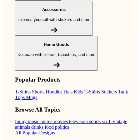
Accessories
Express yourself with stickers and more
Home Goods
Decorate with pillows, tapestries, and more
Popular Products
T-Shirts
Shorts
Hoodies
Hats
Kids T-Shirts
Stickers
Tank
Tops
Mugs
Browse All Topics
funny
music
anime
movies
television
sports
sci-fi
vintage
animals
drinks
food
politics
All Popular Designs