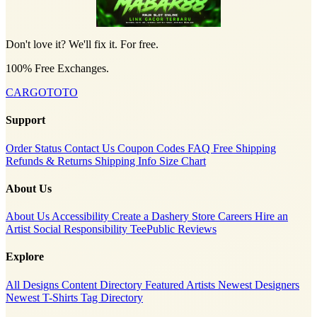
Don't love it? We'll fix it. For free.
100% Free Exchanges.
CARGOTOTO
Support
Order Status
Contact Us
Coupon Codes
FAQ
Free Shipping
Refunds & Returns
Shipping Info
Size Chart
About Us
About Us
Accessibility
Create a Dashery Store
Careers
Hire an
Artist
Social Responsibility
TeePublic Reviews
Explore
All Designs
Content Directory
Featured Artists
Newest Designers
Newest T-Shirts
Tag Directory