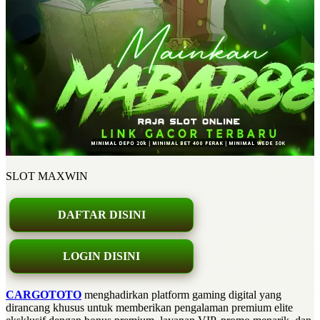
SLOT MAXWIN
DAFTAR DISINI
LOGIN DISINI
CARGOTOTO
menghadirkan platform gaming digital yang
dirancang khusus untuk memberikan pengalaman premium elite