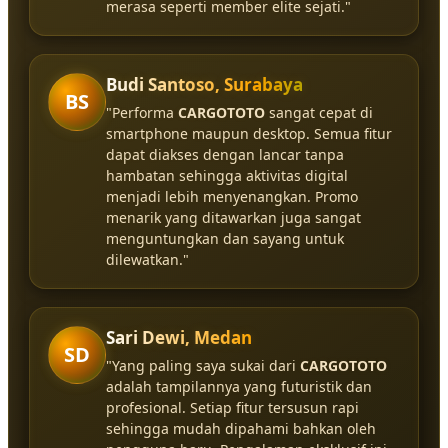
merasa seperti member elite sejati."
Budi Santoso, Surabaya
BS
"Performa
CARGOTOTO
sangat cepat di
smartphone maupun desktop. Semua fitur
dapat diakses dengan lancar tanpa
hambatan sehingga aktivitas digital
menjadi lebih menyenangkan. Promo
menarik yang ditawarkan juga sangat
menguntungkan dan sayang untuk
dilewatkan."
Sari Dewi, Medan
SD
"Yang paling saya sukai dari
CARGOTOTO
adalah tampilannya yang futuristik dan
profesional. Setiap fitur tersusun rapi
sehingga mudah dipahami bahkan oleh