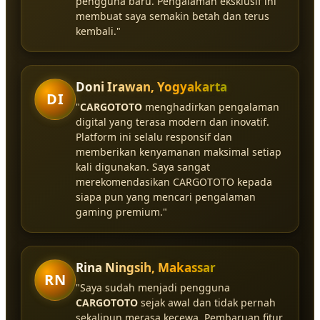
pengguna baru. Pengalaman eksklusif ini
membuat saya semakin betah dan terus
kembali."
Doni Irawan, Yogyakarta
DI
"
CARGOTOTO
menghadirkan pengalaman
digital yang terasa modern dan inovatif.
Platform ini selalu responsif dan
memberikan kenyamanan maksimal setiap
kali digunakan. Saya sangat
merekomendasikan CARGOTOTO kepada
siapa pun yang mencari pengalaman
gaming premium."
Rina Ningsih, Makassar
RN
"Saya sudah menjadi pengguna
CARGOTOTO
sejak awal dan tidak pernah
sekalipun merasa kecewa. Pembaruan fitur