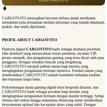
©2026 CARGOTOTO
CARGOTOTO menyajikan bocoran terbaru untuk membantu
memahami pola permainan melalui informasi yang mudah dipahami,
praktis, dan selalu diperbarui.
PROFIL ABOUT CARGOTOTO
Platform digital
CARGOTOTO
hadir sebagai destinasi premium
elite eksklusif yang menawarkan bonus premium, layanan VIP,
promo menarik, dan pengalaman gaming yang terus dicari oleh para
pengguna. Dengan semakin banyak yang bergabung,
CARGOTOTO menjadi pilihan utama bagi mereka yang
menginginkan pengalaman bermain istimewa. Fondasi utama yang
membedakan CARGOTOTO adalah komitmen terhadap kualitas
dan kepuasan tanpa batas.
Perkembangan dunia gaming digital terus bergerak dinamis, dan
CARGOTOTO hadir sebagai jawaban bagi mereka yang
menginginkan pengalaman bermain dengan standar tertinggi. Setiap
elemen dari sistem hingga antarmuka dirancang untuk memberikan
kenyamanan optimal dan kecepatan akses yang stabil. Dengan