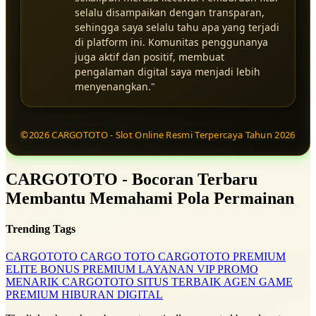
selalu disampaikan dengan transparan,
sehingga saya selalu tahu apa yang terjadi
di platform ini. Komunitas penggunanya
juga aktif dan positif, membuat
pengalaman digital saya menjadi lebih
menyenangkan."
©2026 CARGOTOTO - Slot Online Resmi Terpercaya Tahun 2026
CARGOTOTO - Bocoran Terbaru
Membantu Memahami Pola Permainan
Trending Tags
CARGOTOTO
CARGO TOTO
CARGOTOTO
PREMIUM
ELITE
BONUS PREMIUM
LAYANAN VIP
PROMO
MENARIK
CARGOTOTO
SITUS TERBAIK
AGEN GAME
PREMIUM
HIBURAN DIGITAL